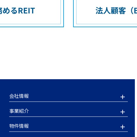
会社情報
事業紹介
物件情報