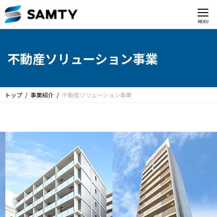
CLOSE
MENU
不動産ソリューション事業
トップ
事業紹介
不動産ソリューション事業