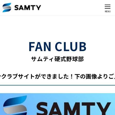
CLOSE
MENU
FAN CLUB
サムティ硬式野球部
ンクラブサイトができました！下の画像よりご