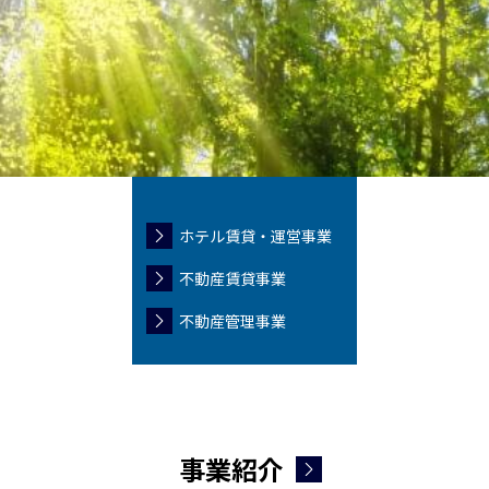
ホテル賃貸・運営事業
不動産賃貸事業
不動産管理事業
事業紹介