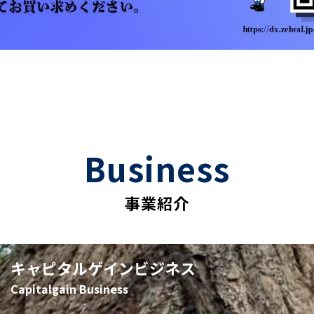
Business
事業紹介
キャピタルゲインビジネス
Capitalgain Business