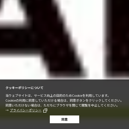
クッキーポリシーについて
当ウェブサイトは、サービス向上の目的のためCookieを利用しています。
Cookieの利用に同意していただける場合は、同意ボタンをクリックしてください。
同意いただけない場合は、ただちにブラウザを閉じて閲覧を中止してください。
プライバシーポリシー
同意